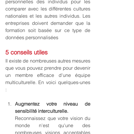
personnelles des individus pour les 
comparer avec les différentes cultures 
nationales et les autres individus. Les 
entreprises doivent demander que la 
formation soit basée sur ce type de 
données personnalisées
5 conseils utiles
Il existe de nombreuses autres mesures 
que vous pouvez prendre pour devenir 
un membre efficace d'une équipe 
multiculturelle. En voici quelques-unes 
:
Augmentez votre niveau de 
sensibilité interculturelle. 
Reconnaissez que votre vision du 
monde n'est qu'une des 
nombreuses visions acceptables 