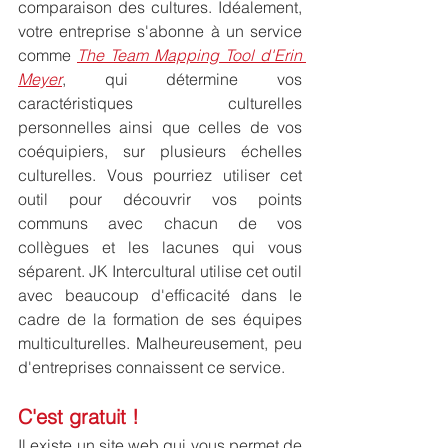
comparaison des cultures. Idéalement, 
votre entreprise s'abonne à un service 
comme 
The Team Mapping Tool d'Erin 
Meyer
, qui détermine vos 
caractéristiques culturelles 
personnelles ainsi que celles de vos 
coéquipiers, sur plusieurs échelles 
culturelles. Vous pourriez utiliser cet 
outil pour découvrir vos points 
communs avec chacun de vos 
collègues et les lacunes qui vous 
séparent. JK Intercultural utilise cet outil 
avec beaucoup d'efficacité dans le 
cadre de la formation de ses équipes 
multiculturelles. Malheureusement, peu 
d'entreprises connaissent ce service. 
C'est gratuit !
Il existe un site web qui vous permet de 