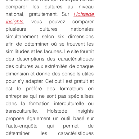
comparer les cultures au niveau 
national, gratuitement. Sur 
Hofstede 
Insights
, vous pouvez comparer 
plusieurs cultures nationales 
simultanément selon six dimensions 
afin de déterminer où se trouvent les 
similitudes et les lacunes. Le site fournit 
des descriptions des caractéristiques 
des cultures aux extrémités de chaque 
dimension et donne des conseils utiles 
pour s'y adapter. Cet outil est gratuit et 
est le préféré des formateurs en 
entreprise qui ne sont pas spécialisés 
dans la formation interculturelle ou 
transculturelle. Hofstede Insights 
propose également un outil basé sur 
l'auto-enquête qui permet de 
déterminer les caractéristiques 