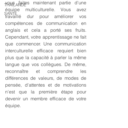
vous faites maintenant partie d'une 
THAÏLANDE
équipe multiculturelle. Vous avez 
SANTE
travaillé dur pour améliorer vos 
compétences de communication en 
anglais et cela a porté ses fruits. 
Cependant, votre apprentissage ne fait 
que commencer. Une communication 
interculturelle efficace requiert bien 
plus que la capacité à parler la même 
langue que vos collègues. De même, 
reconnaître et comprendre les 
différences de valeurs, de modes de 
pensée, d'attentes et de motivations 
n'est que la première étape pour 
devenir un membre efficace de votre 
équipe.