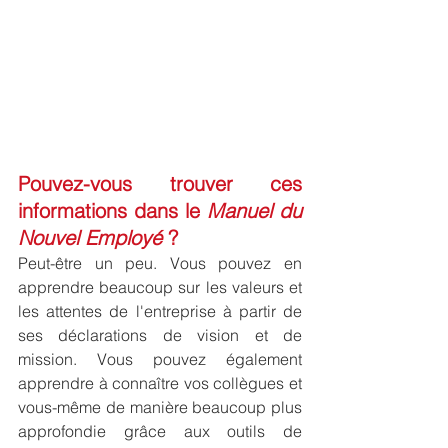
Pouvez-vous trouver ces 
informations dans le 
Manuel du 
Nouvel Employé
 ?
Peut-être un peu. Vous pouvez en 
apprendre beaucoup sur les valeurs et 
les attentes de l'entreprise à partir de 
ses déclarations de vision et de 
mission. Vous pouvez également 
apprendre à connaître vos collègues et 
vous-même de manière beaucoup plus 
approfondie grâce aux outils de 