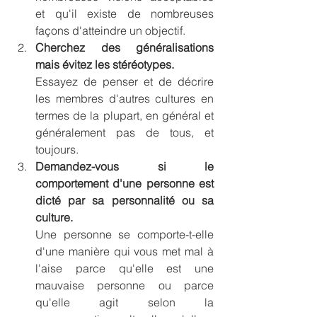
et qu'il existe de nombreuses 
façons d'atteindre un objectif.
Cherchez des généralisations 
mais évitez les stéréotypes.
Essayez de penser et de décrire 
les membres d'autres cultures en 
termes de la plupart, en général et 
généralement pas de tous, et 
toujours.
Demandez-vous si le 
comportement d'une personne est 
dicté par sa personnalité ou sa 
culture.
Une personne se comporte-t-elle 
d'une manière qui vous met mal à 
l'aise parce qu'elle est une 
mauvaise personne ou parce 
qu'elle agit selon la 