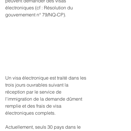
peuvent demander des visas 
électroniques (cf : Résolution du 
gouvernement n° 79/NQ-CP).
Un visa électronique est traité dans les 
trois jours ouvrables suivant la 
réception par le service de 
l'immigration de la demande dûment 
remplie et des frais de visa 
électroniques complets.
Actuellement, seuls 30 pays dans le 