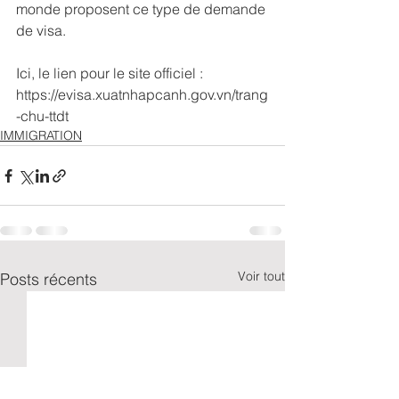
monde proposent ce type de demande 
de visa.
Ici, le lien pour le site officiel : 
https://evisa.xuatnhapcanh.gov.vn/trang
-chu-ttdt
IMMIGRATION
Voir tout
Posts récents