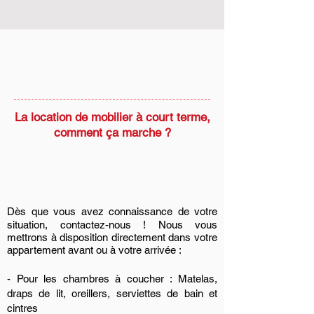
La location de mobilier à court terme,
comment ça marche ?
Dès que vous avez connaissance de votre
situation, contactez-nous !
Nous vous
mettrons à disposition directement dans votre
appartement avant ou à votre arrivée :
- Pour les chambres à coucher :
Matelas,
draps de lit, oreillers, serviettes de bain et
cintres