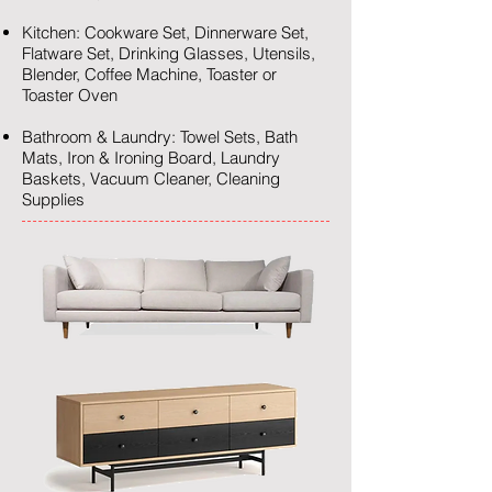
Kitchen: Cookware Set, Dinnerware Set,
Flatware Set, Drinking Glasses, Utensils,
Blender, Coffee Machine, Toaster or
Toaster Oven
Bathroom & Laundry: Towel Sets, Bath
Mats, Iron & Ironing Board, Laundry
Baskets, Vacuum Cleaner, Cleaning
Supplies