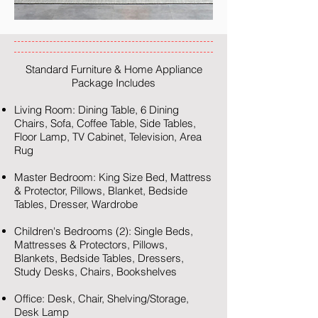
Standard Furniture & Home Appliance
Package Includes
Living Room: Dining Table, 6 Dining
Chairs, Sofa, Coffee Table, Side Tables,
Floor Lamp, TV Cabinet, Television, Area
Rug
Master Bedroom: King Size Bed, Mattress
& Protector, Pillows, Blanket, Bedside
Tables, Dresser, Wardrobe
Children's Bedrooms (2): Single Beds,
Mattresses & Protectors, Pillows,
Blankets, Bedside Tables, Dressers,
Study Desks, Chairs, Bookshelves
Office: Desk, Chair, Shelving/Storage,
Desk Lamp