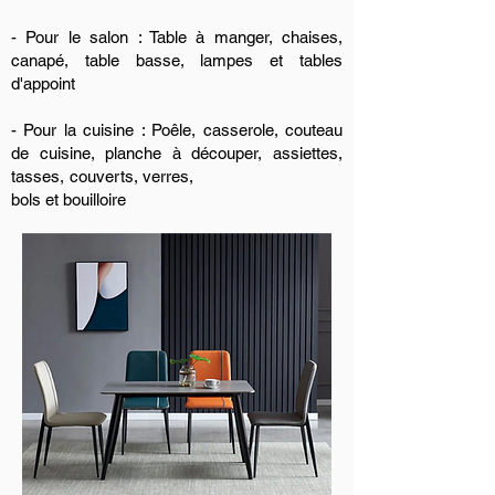
- Pour le salon : Table à manger, chaises,
canapé, table basse, lampes et tables
d'appoint
- Pour la cuisine : Poêle, casserole, couteau
de cuisine, planche à découper, assiettes,
tasses, couverts, verres,
bols et bouilloire