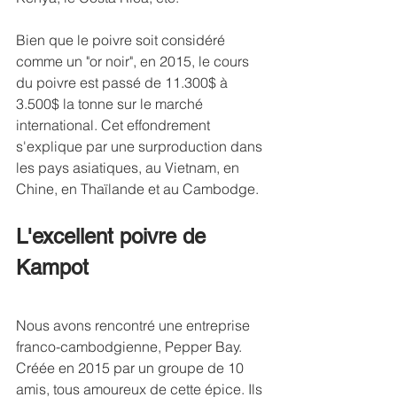
Bien que le poivre soit considéré 
comme un "or noir", en 2015, le cours 
du poivre est passé de 11.300$ à 
3.500$ la tonne sur le marché 
international. Cet effondrement 
s'explique par une surproduction dans 
les pays asiatiques, au Vietnam, en 
Chine, en Thaïlande et au Cambodge.
L'excellent poivre de 
Kampot
Nous avons rencontré une entreprise 
franco-cambodgienne, Pepper Bay. 
Créée en 2015 par un groupe de 10 
amis, tous amoureux de cette épice. Ils 