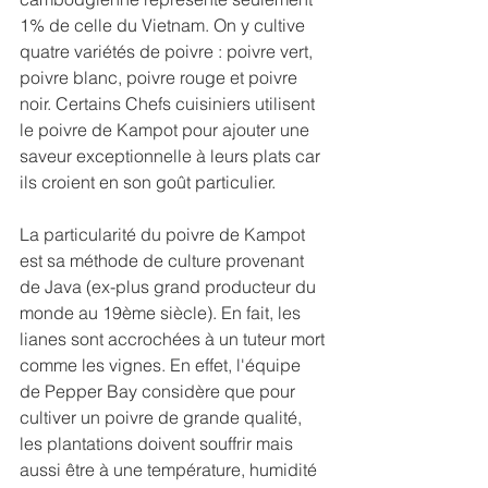
1% de celle du Vietnam. On y cultive 
quatre variétés de poivre : poivre vert, 
poivre blanc, poivre rouge et poivre 
noir. Certains Chefs cuisiniers utilisent 
le poivre de Kampot pour ajouter une 
saveur exceptionnelle à leurs plats car 
ils croient en son goût particulier. 
La particularité du poivre de Kampot 
est sa méthode de culture provenant 
de Java (ex-plus grand producteur du 
monde au 19ème siècle). En fait, les 
lianes sont accrochées à un tuteur mort 
comme les vignes. En effet, l'équipe 
de Pepper Bay considère que pour 
cultiver un poivre de grande qualité, 
les plantations doivent souffrir mais 
aussi être à une température, humidité 