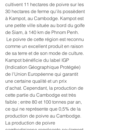
cultivent 11 hectares de poivre sur les 
30 hectares de ferme qu'ils possèdent 
à Kampot, au Cambodge. Kampot est 
une petite ville située au bord du golfe 
de Siam, à 140 km de Phnom Penh. 
 Le poivre de cette région est reconnu 
comme un excellent produit en raison 
de sa terre et de son mode de culture. 
Kampot bénéficie du label IGP 
(Indication Géographique Protégée) 
de l'Union Européenne qui garantit 
une certaine qualité et un prix 
d'achat. Cependant, la production de 
cette partie du Cambodge est très 
faible ; entre 80 et 100 tonnes par an, 
ce qui ne représente que 0,5% de la 
production de poivre au Cambodge. 
La production de poivre 
cambodgienne représente seulement 