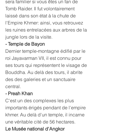
sera familier si vous êtes un fan de 
Tomb Raider. Il fut volontairement 
laissé dans son état à la chute de 
l'Empire Khmer: ainsi, vous retrouvez 
les ruines entrelacées aux arbres de la 
jungle lors de la visite.
- Temple de Bayon
Dernier temple-montagne édifié par le 
roi Jayavarman VII, il est connu pour 
ses tours qui représentent le visage de 
Bouddha. Au delà des tours, il abrite 
des des galeries et un sanctuaire 
central.
- Preah Khan
C'est un des complexes les plus 
importants érigés pendant de l'empire 
khmer. Au delà d'un temple, il incarne 
une véritable cité de 56 hectares.
Le Musée national d'Angkor