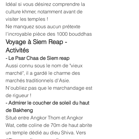
Idéal si vous désirez comprendre la 
culture khmer, notamment avant de 
visiter les temples !
Ne manquez sous aucun prétexte 
l'incroyable pièce des 1000 bouddhas
Voyage à Siem Reap - 
Activités 
- Le Psar Chaa de Siem reap
Aussi connu sous le nom de "vieux 
marché", il a gardé le charme des 
marchés traditionnels d'Asie. 
N'oubliez pas que le marchandage est 
de rigueur !
- Admirer le coucher de soleil du haut 
de Bakheng
Situé entre Angkor Thom et Angkor 
Wat, cette coline de 70m de haut abrite 
un temple dédié au dieu Shiva. Vers 