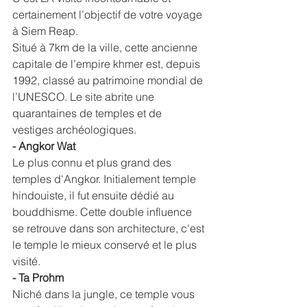
certainement l’objectif de votre voyage 
à Siem Reap.
Situé à 7km de la ville, cette ancienne 
capitale de l’empire khmer est, depuis 
1992, classé au patrimoine mondial de 
l’UNESCO. Le site abrite une 
quarantaines de temples et de 
vestiges archéologiques.
- Angkor Wat
Le plus connu et plus grand des 
temples d'Angkor. Initialement temple 
hindouiste, il fut ensuite dédié au 
bouddhisme. Cette double influence 
se retrouve dans son architecture, c'est 
le temple le mieux conservé et le plus 
visité.
- Ta Prohm
Niché dans la jungle, ce temple vous 