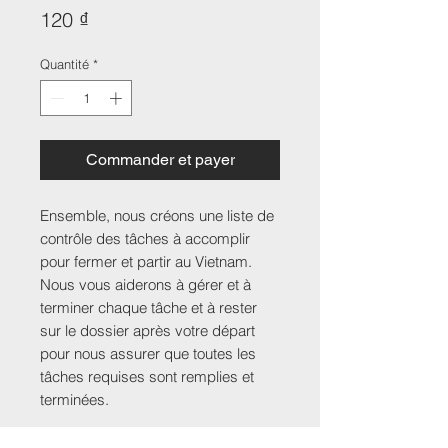
Prix
120 ₫
Quantité
*
Commander et payer
Ensemble, nous créons une liste de
contrôle des tâches à accomplir
pour fermer et partir au Vietnam.
Nous vous aiderons à gérer et à
terminer chaque tâche et à rester
sur le dossier après votre départ
pour nous assurer que toutes les
tâches requises sont remplies et
terminées.