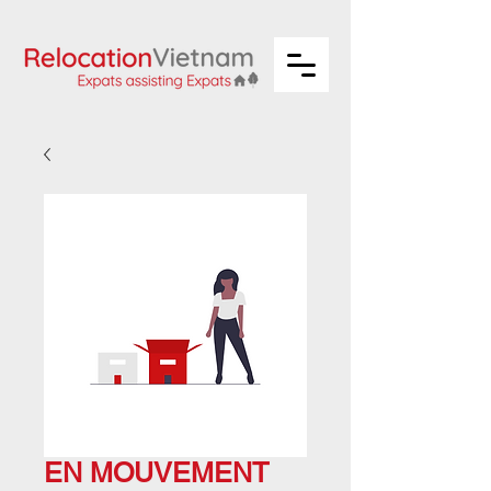
EN MOUVEMENT