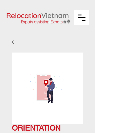
ORIENTATION