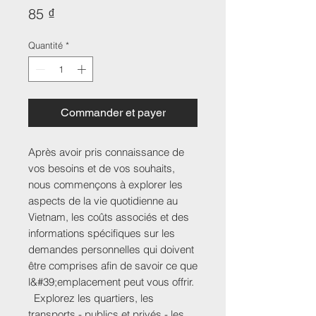
Prix
85 ₫
Quantité
*
Commander et payer
Après avoir pris connaissance de
vos besoins et de vos souhaits,
nous commençons à explorer les
aspects de la vie quotidienne au
Vietnam, les coûts associés et des
informations spécifiques sur les
demandes personnelles qui doivent
être comprises afin de savoir ce que
l&#39;emplacement peut vous offrir.
Explorez les quartiers, les
transports - publics et privés - les